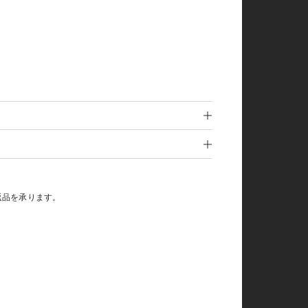
返品を承ります。